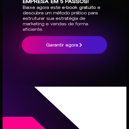
EMPRESA EM 5 PASSOS!
Baixe agora este
e-book gratuito
e
descubra um método prático para
estruturar sua estratégia de
marketing e vendas de forma
eficiente.
Garantir agora