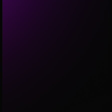
Garantir agora