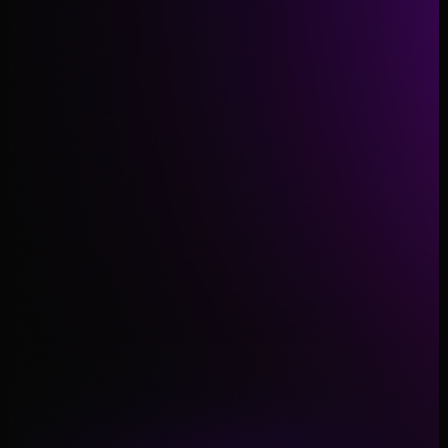
Garantir agora