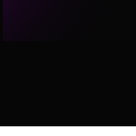
Garantir agora